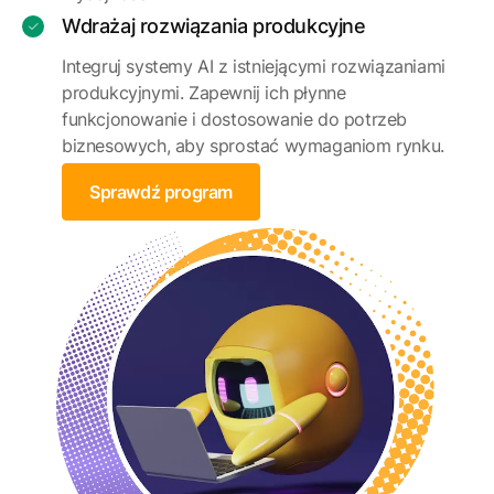
Wdrażaj rozwiązania produkcyjne
Integruj systemy AI z istniejącymi rozwiązaniami
produkcyjnymi. Zapewnij ich płynne
funkcjonowanie i dostosowanie do potrzeb
biznesowych, aby sprostać wymaganiom rynku.
Sprawdź program