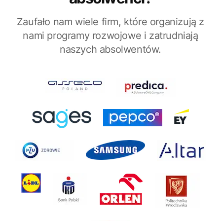
Zaufało nam wiele firm, które organizują z
nami programy rozwojowe i zatrudniają
naszych absolwentów.