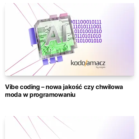
Vibe coding – nowa jakość czy chwilowa
moda w programowaniu