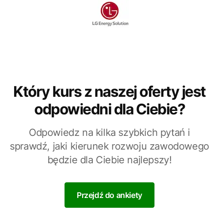
Który kurs z naszej oferty jest
odpowiedni dla Ciebie?
Odpowiedz na kilka szybkich pytań i
sprawdź, jaki kierunek rozwoju zawodowego
będzie dla Ciebie najlepszy!
Przejdź do ankiety