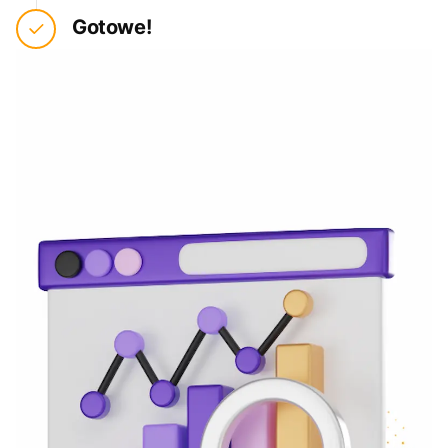
Gotowe!