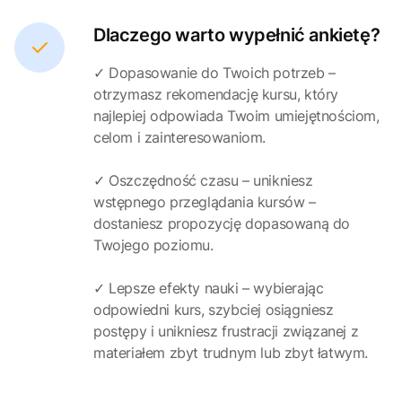
Dlaczego warto wypełnić ankietę?
✓ Dopasowanie do Twoich potrzeb –
otrzymasz rekomendację kursu, który
najlepiej odpowiada Twoim umiejętnościom,
celom i zainteresowaniom.
✓ Oszczędność czasu – unikniesz
wstępnego przeglądania kursów –
dostaniesz propozycję dopasowaną do
Twojego poziomu.
✓ Lepsze efekty nauki – wybierając
odpowiedni kurs, szybciej osiągniesz
postępy i unikniesz frustracji związanej z
materiałem zbyt trudnym lub zbyt łatwym.