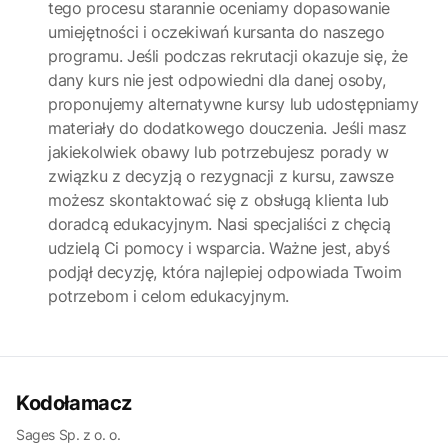
tego procesu starannie oceniamy dopasowanie
umiejętności i oczekiwań kursanta do naszego
programu. Jeśli podczas rekrutacji okazuje się, że
dany kurs nie jest odpowiedni dla danej osoby,
proponujemy alternatywne kursy lub udostępniamy
materiały do dodatkowego douczenia. Jeśli masz
jakiekolwiek obawy lub potrzebujesz porady w
związku z decyzją o rezygnacji z kursu, zawsze
możesz skontaktować się z obsługą klienta lub
doradcą edukacyjnym. Nasi specjaliści z chęcią
udzielą Ci pomocy i wsparcia. Ważne jest, abyś
podjął decyzję, która najlepiej odpowiada Twoim
potrzebom i celom edukacyjnym.
Kodołamacz
Sages Sp. z o. o.