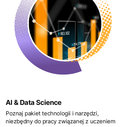
AI & Data Science
Poznaj pakiet technologii i narzędzi,
niezbędny do pracy związanej z uczeniem