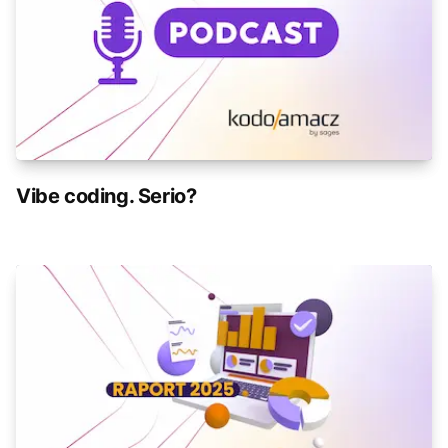
Vibe coding. Serio?