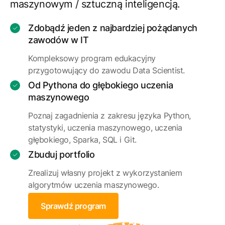
maszynowym / sztuczną inteligencją.
Zdobądź jeden z najbardziej pożądanych
zawodów w IT
Kompleksowy program edukacyjny
przygotowujący do zawodu Data Scientist.
Od Pythona do głębokiego uczenia
maszynowego
Poznaj zagadnienia z zakresu języka Python,
statystyki, uczenia maszynowego, uczenia
głębokiego, Sparka, SQL i Git.
Zbuduj portfolio
Zrealizuj własny projekt z wykorzystaniem
algorytmów uczenia maszynowego.
Sprawdź program