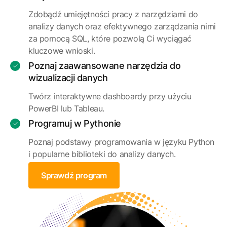
Zdobądź umiejętności pracy z narzędziami do
analizy danych oraz efektywnego zarządzania nimi
za pomocą SQL, które pozwolą Ci wyciągać
kluczowe wnioski.
Poznaj zaawansowane narzędzia do
wizualizacji danych
Twórz interaktywne dashboardy przy użyciu
PowerBI lub Tableau.
Programuj w Pythonie
Poznaj podstawy programowania w języku Python
i popularne biblioteki do analizy danych.
Sprawdź program