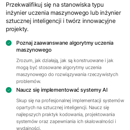
Przekwalifikuj się na stanowiska typu
inżynier uczenia maszynowego lub inżynier
sztucznej inteligencji i twórz innowacyjne
projekty.
Poznaj zaawanswane algorytmy uczenia
maszynowego
Zrozum, jak działają, jak są konstruowane i jak
mogą być stosowane algorytmy uczenia
maszynowego do rozwiązywania rzeczywistych
problemów.
Naucz się implementować systemy AI
Skup się na profesjonalnej implementacji systemów
opartych na sztucznej inteligencji. Naucz się
najlepszych praktyk kodowania, projektowania
systemów oraz zapewniania ich skalowalności i
wydajności.