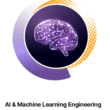
AI & Machine Learning Engineering