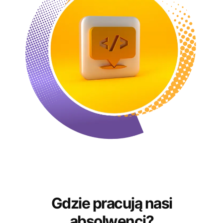
Gdzie pracują nasi
absolwenci?