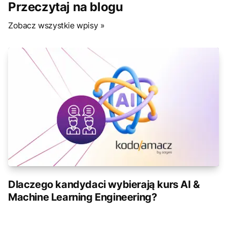
Przeczytaj na blogu
Zobacz wszystkie wpisy »
Dlaczego kandydaci wybierają kurs AI &
Machine Learning Engineering?