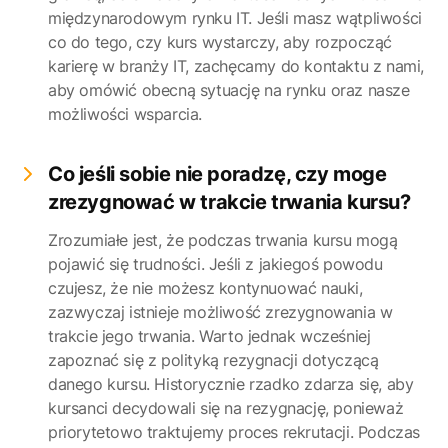
międzynarodowym rynku IT. Jeśli masz wątpliwości
co do tego, czy kurs wystarczy, aby rozpocząć
karierę w branży IT, zachęcamy do kontaktu z nami,
aby omówić obecną sytuację na rynku oraz nasze
możliwości wsparcia.
Co jeśli sobie nie poradzę, czy moge
zrezygnować w trakcie trwania kursu?
Zrozumiałe jest, że podczas trwania kursu mogą
pojawić się trudności. Jeśli z jakiegoś powodu
czujesz, że nie możesz kontynuować nauki,
zazwyczaj istnieje możliwość zrezygnowania w
trakcie jego trwania. Warto jednak wcześniej
zapoznać się z polityką rezygnacji dotyczącą
danego kursu. Historycznie rzadko zdarza się, aby
kursanci decydowali się na rezygnację, ponieważ
priorytetowo traktujemy proces rekrutacji. Podczas