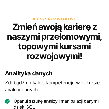
KURSY ROZWOJOWE
Zmień swoją karierę z
naszymi przełomowymi,
topowymi kursami
rozwojowymi!
Analityka danych
Zdobądź unikalne kompetencje w zakresie
analizy danych.
Opanuj sztukę analizy i manipulacji danymi
dzięki SQL