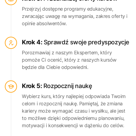
Przejrzyj dostępne programy edukacyjne,
zwracając uwagę na wymagania, zakres oferty i
opinie absolwentów.
Krok 4:
Sprawdź swoje predyspozycje
Porozmawiaj z naszym Ekspertem, który
pomoże Ci ocenić, który z naszych kursów
będzie dla Ciebie odpowiedni.
Krok 5:
Rozpocznij naukę
Wybierz kurs, który najlepiej odpowiada Twoim
celom i rozpocznij naukę. Pamiętaj, że zmiana
kariery może wymagać czasu i wysiłku, ale jest
to możliwe dzięki odpowiedniemu planowaniu,
motywacji i konsekwencji w dążeniu do celów.