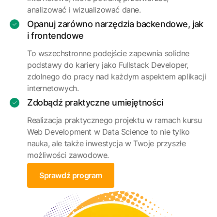
analizować i wizualizować dane.
Opanuj zarówno narzędzia backendowe, jak
i frontendowe
To wszechstronne podejście zapewnia solidne
podstawy do kariery jako Fullstack Developer,
zdolnego do pracy nad każdym aspektem aplikacji
internetowych.
Zdobądź praktyczne umiejętności
Realizacja praktycznego projektu w ramach kursu
Web Development w Data Science to nie tylko
nauka, ale także inwestycja w Twoje przyszłe
możliwości zawodowe.
Sprawdź program