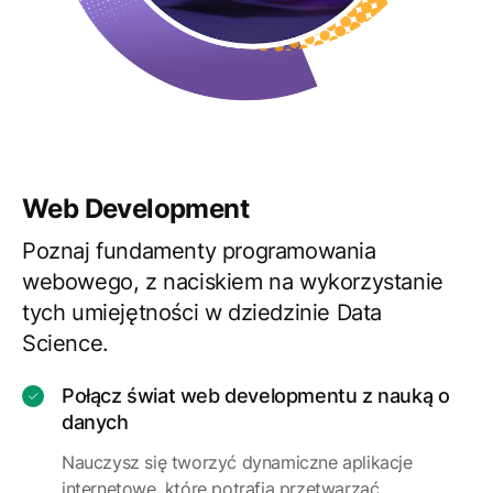
Web Development
Poznaj fundamenty programowania
webowego, z naciskiem na wykorzystanie
tych umiejętności w dziedzinie Data
Science.
Połącz świat web developmentu z nauką o
danych
Nauczysz się tworzyć dynamiczne aplikacje
internetowe, które potrafią przetwarzać,