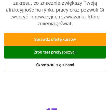
zakresu, co znacznie zwiększy Twoją
atrakcyjność na rynku pracy oraz pozwoli Ci
tworzyć innowacyjne rozwiązania, które
zmieniają świat.
Sprawdź ofertę kursów
Zrób test predyspozycji
Skontaktuj się z nami