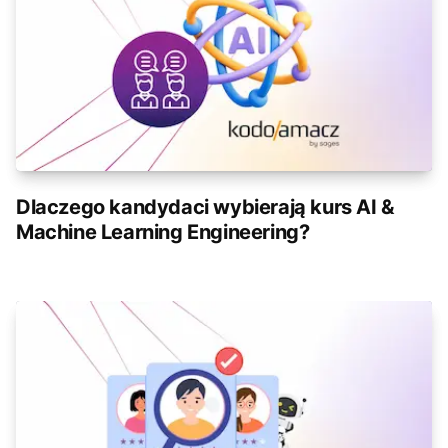
Dlaczego kandydaci wybierają kurs AI &
Machine Learning Engineering?