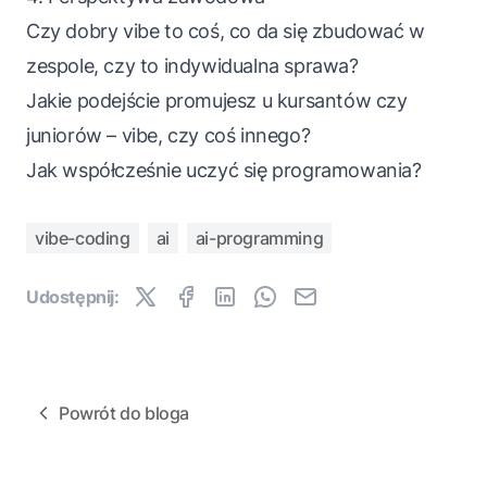
Czy dobry vibe to coś, co da się zbudować w
zespole, czy to indywidualna sprawa?
Jakie podejście promujesz u kursantów czy
juniorów – vibe, czy coś innego?
Jak współcześnie uczyć się programowania?
vibe-coding
ai
ai-programming
Udostępnij:
Powrót do bloga