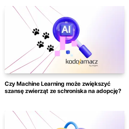
Czy Machine Learning może zwiększyć
szansę zwierząt ze schroniska na adopcję?