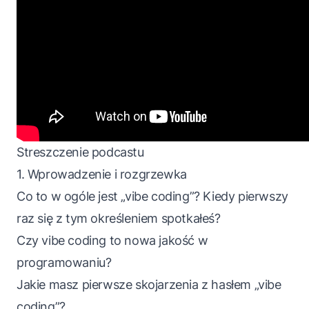
Streszczenie podcastu
1. Wprowadzenie i rozgrzewka
Co to w ogóle jest „vibe coding”? Kiedy pierwszy
raz się z tym określeniem spotkałeś?
Czy vibe coding to nowa jakość w
programowaniu?
Jakie masz pierwsze skojarzenia z hasłem „vibe
coding”?