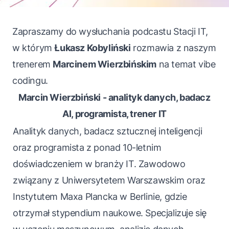
Zapraszamy do wysłuchania podcastu
Stacji IT
,
w którym
Łukasz Kobyliński
rozmawia z naszym
trenerem
Marcinem Wierzbińskim
na temat vibe
codingu.
Marcin Wierzbiński - analityk danych, badacz
AI, programista, trener IT
Analityk danych, badacz sztucznej inteligencji
oraz programista z ponad 10-letnim
doświadczeniem w branży IT. Zawodowo
związany z Uniwersytetem Warszawskim oraz
Instytutem Maxa Plancka w Berlinie, gdzie
otrzymał stypendium naukowe. Specjalizuje się