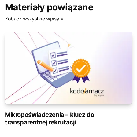
Materiały powiązane
Zobacz wszystkie wpisy »
Mikropoświadczenia – klucz do
transparentnej rekrutacji