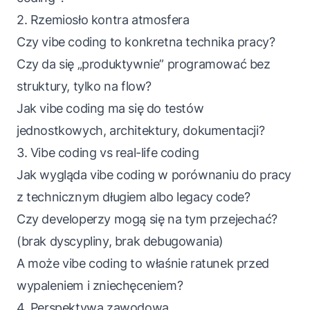
2. Rzemiosło kontra atmosfera
Czy vibe coding to konkretna technika pracy?
Czy da się „produktywnie” programować bez
struktury, tylko na flow?
Jak vibe coding ma się do testów
jednostkowych, architektury, dokumentacji?
3. Vibe coding vs real-life coding
Jak wygląda vibe coding w porównaniu do pracy
z technicznym długiem albo legacy code?
Czy developerzy mogą się na tym przejechać?
(brak dyscypliny, brak debugowania)
A może vibe coding to właśnie ratunek przed
wypaleniem i zniechęceniem?
4. Perspektywa zawodowa