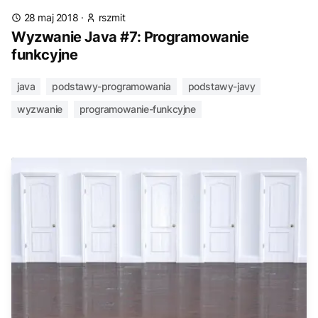
28 maj 2018
·
rszmit
Wyzwanie Java #7: Programowanie
funkcyjne
java
podstawy-programowania
podstawy-javy
wyzwanie
programowanie-funkcyjne