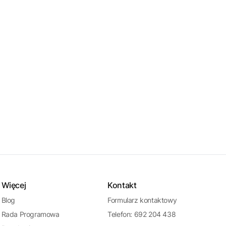
Więcej
Kontakt
Blog
Formularz kontaktowy
Rada Programowa
Telefon: 692 204 438