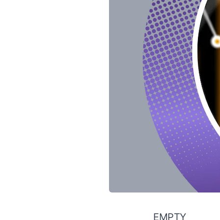
EMPTY